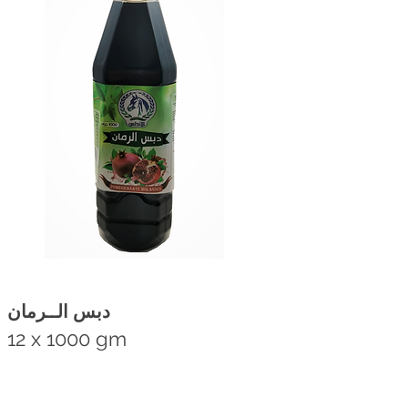
دبس الــرمان
12 x 1000 gm