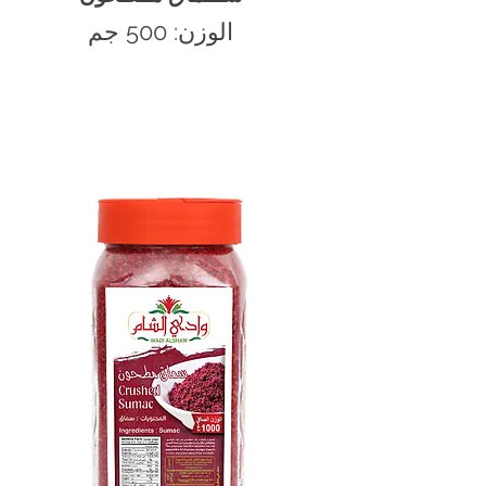
الوزن: 500 جم